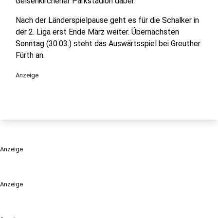
Gelsenkirchener Parkstadion dabei.
Nach der Länderspielpause geht es für die Schalker in
der 2. Liga erst Ende März weiter. Übernächsten
Sonntag (30.03.) steht das Auswärtsspiel bei Greuther
Fürth an.
Anzeige
Anzeige
Anzeige