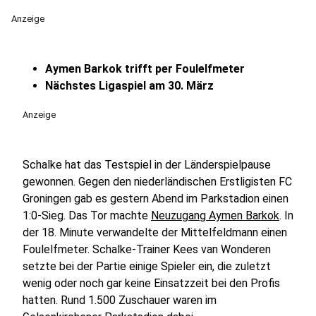
Anzeige
Aymen Barkok trifft per Foulelfmeter
Nächstes Ligaspiel am 30. März
Anzeige
Schalke hat das Testspiel in der Länderspielpause
gewonnen. Gegen den niederländischen Erstligisten FC
Groningen gab es gestern Abend im Parkstadion einen
1:0-Sieg. Das Tor machte
Neuzugang Aymen Barkok
. In
der 18. Minute verwandelte der Mittelfeldmann einen
Foulelfmeter. Schalke-Trainer Kees van Wonderen
setzte bei der Partie einige Spieler ein, die zuletzt
wenig oder noch gar keine Einsatzzeit bei den Profis
hatten. Rund 1.500 Zuschauer waren im