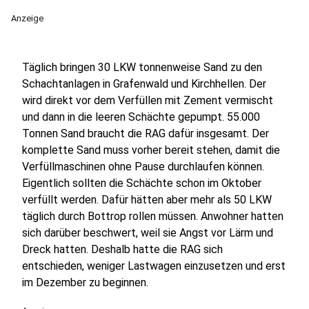
Anzeige
Täglich bringen 30 LKW tonnenweise Sand zu den
Schachtanlagen in Grafenwald und Kirchhellen. Der
wird direkt vor dem Verfüllen mit Zement vermischt
und dann in die leeren Schächte gepumpt. 55.000
Tonnen Sand braucht die RAG dafür insgesamt. Der
komplette Sand muss vorher bereit stehen, damit die
Verfüllmaschinen ohne Pause durchlaufen können.
Eigentlich sollten die Schächte schon im Oktober
verfüllt werden. Dafür hätten aber mehr als 50 LKW
täglich durch Bottrop rollen müssen. Anwohner hatten
sich darüber beschwert, weil sie Angst vor Lärm und
Dreck hatten. Deshalb hatte die RAG sich
entschieden, weniger Lastwagen einzusetzen und erst
im Dezember zu beginnen.