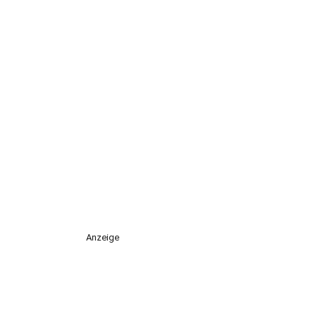
Anzeige