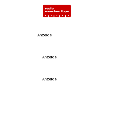
Anzeige
Anzeige
Anzeige