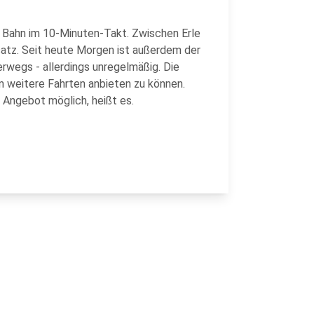
 Bahn im 10-Minuten-Takt. Zwischen Erle
satz. Seit heute Morgen ist außerdem der
rwegs - allerdings unregelmäßig. Die
 weitere Fahrten anbieten zu können.
s Angebot möglich, heißt es.