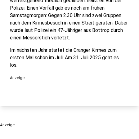
weitestgehend friedlich geblieben, heißt es von der
Polizei. Einen Vorfall gab es noch am frühen
Samstagmorgen: Gegen 2.30 Uhr sind zwei Gruppen
nach dem Kirmesbesuch in einen Streit geraten. Dabei
wurde laut Polizei ein 47-Jähriger aus Bottrop durch
einen Messerstich verletzt.
Im nächsten Jahr startet die Cranger Kirmes zum
ersten Mal schon im Juli: Am 31. Juli 2025 geht es
los.
Anzeige
Anzeige