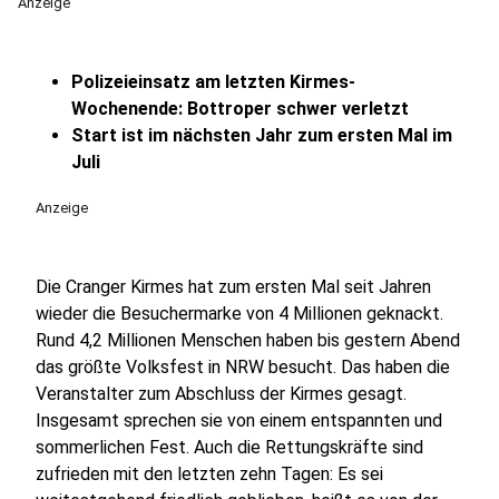
Anzeige
Polizeieinsatz am letzten Kirmes-
Wochenende: Bottroper schwer verletzt
Start ist im nächsten Jahr zum ersten Mal im
Juli
Anzeige
Die Cranger Kirmes hat zum ersten Mal seit Jahren
wieder die Besuchermarke von 4 Millionen geknackt.
Rund 4,2 Millionen Menschen haben bis gestern Abend
das größte Volksfest in NRW besucht. Das haben die
Veranstalter zum Abschluss der Kirmes gesagt.
Insgesamt sprechen sie von einem entspannten und
sommerlichen Fest. Auch die Rettungskräfte sind
zufrieden mit den letzten zehn Tagen: Es sei