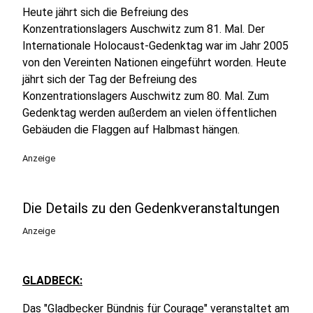
Heute jährt sich die Befreiung des
Konzentrationslagers Auschwitz zum 81. Mal. Der
Internationale Holocaust-Gedenktag war im Jahr 2005
von den Vereinten Nationen eingeführt worden. Heute
jährt sich der Tag der Befreiung des
Konzentrationslagers Auschwitz zum 80. Mal. Zum
Gedenktag werden außerdem an vielen öffentlichen
Gebäuden die Flaggen auf Halbmast hängen.
Anzeige
Die Details zu den Gedenkveranstaltungen
Anzeige
GLADBECK:
Das "Gladbecker Bündnis für Courage" veranstaltet am