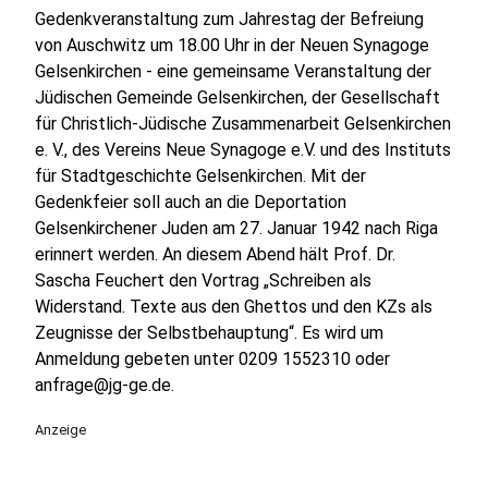
Gedenkveranstaltung zum Jahrestag der Befreiung
von Auschwitz um 18.00 Uhr in der Neuen Synagoge
Gelsenkirchen - eine gemeinsame Veranstaltung der
Jüdischen Gemeinde Gelsenkirchen, der Gesellschaft
für Christlich-Jüdische Zusammenarbeit Gelsenkirchen
e. V., des Vereins Neue Synagoge e.V. und des Instituts
für Stadtgeschichte Gelsenkirchen. Mit der
Gedenkfeier soll auch an die Deportation
Gelsenkirchener Juden am 27. Januar 1942 nach Riga
erinnert werden. An diesem Abend hält Prof. Dr.
Sascha Feuchert den Vortrag „Schreiben als
Widerstand. Texte aus den Ghettos und den KZs als
Zeugnisse der Selbstbehauptung“. Es wird um
Anmeldung gebeten unter 0209 1552310 oder
anfrage@jg-ge.de.
Anzeige