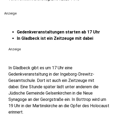
Anzeige
Gedenkveranstaltungen starten ab 17 Uhr
In Gladbeck ist ein Zeitzeuge mit dabei
Anzeige
In Gladbeck gibt es um 17 Uhr eine
Gedenkveranstaltung in der Ingeborg-Drewitz-
Gesamtschule. Dort ist auch ein Zeitzeuge mit
dabei. Eine Stunde später lädt unter anderem die
Jüdische Gemeinde Gelsenkirchen in die Neue
Synagoge an der Georgstraße ein. In Bottrop wird um
19 Uhr in der Martinskirche an die Opfer des Holocaust
erinnert.