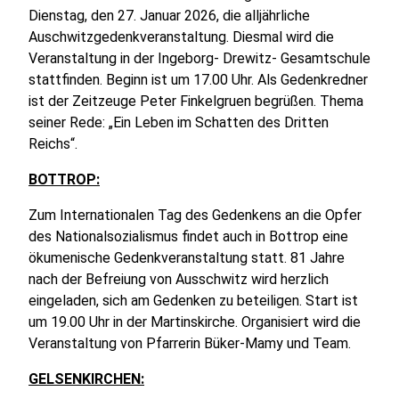
Dienstag, den 27. Januar 2026, die alljährliche
Auschwitzgedenkveranstaltung. Diesmal wird die
Veranstaltung in der Ingeborg- Drewitz- Gesamtschule
stattfinden. Beginn ist um 17.00 Uhr. Als Gedenkredner
ist der Zeitzeuge Peter Finkelgruen begrüßen. Thema
seiner Rede: „Ein Leben im Schatten des Dritten
Reichs“.
BOTTROP:
Zum Internationalen Tag des Gedenkens an die Opfer
des Nationalsozialismus findet auch in Bottrop eine
ökumenische Gedenkveranstaltung statt. 81 Jahre
nach der Befreiung von Ausschwitz wird herzlich
eingeladen, sich am Gedenken zu beteiligen. Start ist
um 19.00 Uhr in der Martinskirche. Organisiert wird die
Veranstaltung von Pfarrerin Büker-Mamy und Team.
GELSENKIRCHEN: