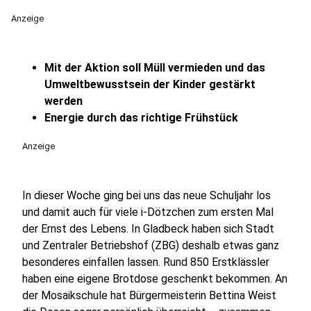
Anzeige
Mit der Aktion soll Müll vermieden und das
Umweltbewusstsein der Kinder gestärkt
werden
Energie durch das richtige Frühstück
Anzeige
In dieser Woche ging bei uns das neue Schuljahr los
und damit auch für viele i-Dötzchen zum ersten Mal
der Ernst des Lebens. In Gladbeck haben sich Stadt
und Zentraler Betriebshof (ZBG) deshalb etwas ganz
besonderes einfallen lassen. Rund 850 Erstklässler
haben eine eigene Brotdose geschenkt bekommen. An
der Mosaikschule hat Bürgermeisterin Bettina Weist