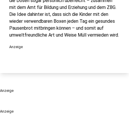
die Dosen sogar persönlich überreicht – zusammen
mit dem Amt für Bildung und Erziehung und dem ZBG.
Die Idee dahinter ist, dass sich die Kinder mit den
wieder verwendbaren Boxen jeden Tag ein gesundes
Pausenbrot mitbringen können – und somit auf
umweltfreundliche Art und Weise Müll vermieden wird.
Anzeige
Anzeige
Anzeige