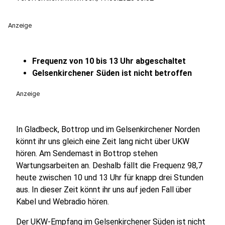
Anzeige
Frequenz von 10 bis 13 Uhr abgeschaltet
Gelsenkirchener Süden ist nicht betroffen
Anzeige
In Gladbeck, Bottrop und im Gelsenkirchener Norden
könnt ihr uns gleich eine Zeit lang nicht über UKW
hören. Am Sendemast in Bottrop stehen
Wartungsarbeiten an. Deshalb fällt die Frequenz 98,7
heute zwischen 10 und 13 Uhr für knapp drei Stunden
aus. In dieser Zeit könnt ihr uns auf jeden Fall über
Kabel und Webradio hören.
Der UKW-Empfang im Gelsenkirchener Süden ist nicht