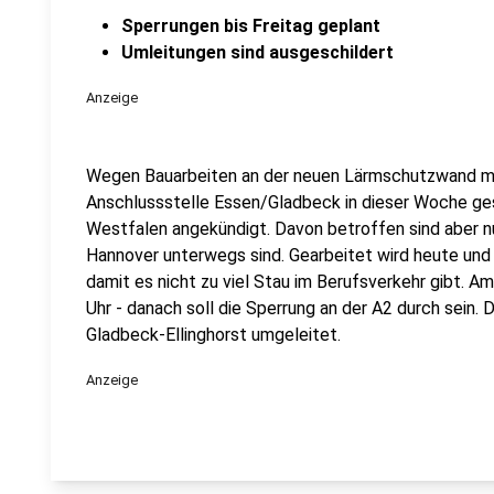
Sperrungen bis Freitag geplant
Umleitungen sind ausgeschildert
Anzeige
Wegen Bauarbeiten an der neuen Lärmschutzwand mu
Anschlussstelle Essen/Gladbeck in dieser Woche ge
Westfalen angekündigt. Davon betroffen sind aber nur
Hannover unterwegs sind. Gearbeitet wird heute und 
damit es nicht zu viel Stau im Berufsverkehr gibt. Am
Uhr - danach soll die Sperrung an der A2 durch sein. 
Gladbeck-Ellinghorst umgeleitet.
Anzeige