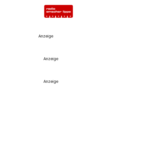
Anzeige
Anzeige
Anzeige