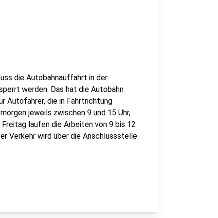
ss die Autobahnauffahrt in der
sperrt werden. Das hat die Autobahn
 Autofahrer, die in Fahrtrichtung
morgen jeweils zwischen 9 und 15 Uhr,
 Freitag laufen die Arbeiten von 9 bis 12
Der Verkehr wird über die Anschlussstelle