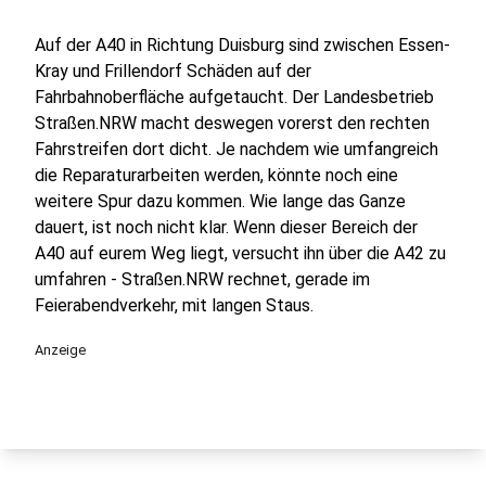
Auf der A40 in Richtung Duisburg sind zwischen Essen-
Kray und Frillendorf Schäden auf der
Fahrbahnoberfläche aufgetaucht. Der Landesbetrieb
Straßen.NRW macht deswegen vorerst den rechten
Fahrstreifen dort dicht. Je nachdem wie umfangreich
die Reparaturarbeiten werden, könnte noch eine
weitere Spur dazu kommen. Wie lange das Ganze
dauert, ist noch nicht klar. Wenn dieser Bereich der
A40 auf eurem Weg liegt, versucht ihn über die A42 zu
umfahren - Straßen.NRW rechnet, gerade im
Feierabendverkehr, mit langen Staus.
Anzeige