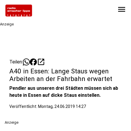
menu
Anzeige
open_in_new
Teilen:
A40 in Essen: Lange Staus wegen
Arbeiten an der Fahrbahn erwartet
Pendler aus unseren drei Städten müssen sich ab
heute in Essen auf dicke Staus einstellen.
Veröffentlicht:
Montag, 24.06.2019 14:27
Anzeige