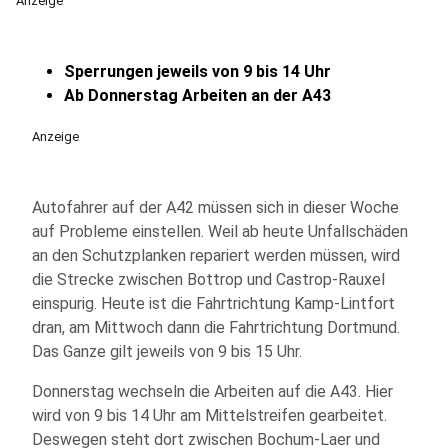
Anzeige
Sperrungen jeweils von 9 bis 14 Uhr
Ab Donnerstag Arbeiten an der A43
Anzeige
Autofahrer auf der A42 müssen sich in dieser Woche
auf Probleme einstellen. Weil ab heute Unfallschäden
an den Schutzplanken repariert werden müssen, wird
die Strecke zwischen Bottrop und Castrop-Rauxel
einspurig. Heute ist die Fahrtrichtung Kamp-Lintfort
dran, am Mittwoch dann die Fahrtrichtung Dortmund.
Das Ganze gilt jeweils von 9 bis 15 Uhr.
Donnerstag wechseln die Arbeiten auf die A43. Hier
wird von 9 bis 14 Uhr am Mittelstreifen gearbeitet.
Deswegen steht dort zwischen Bochum-Laer und