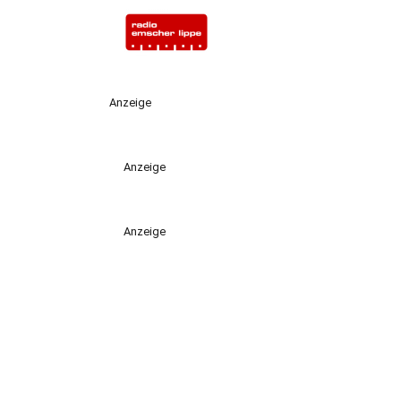
Anzeige
Anzeige
Anzeige