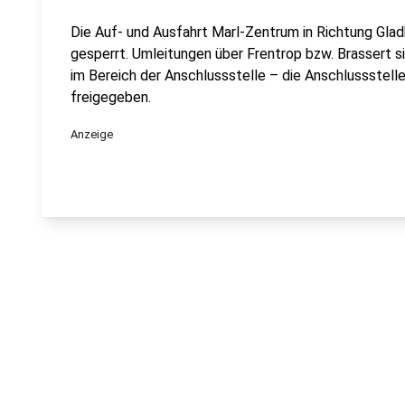
Die Auf- und Ausfahrt Marl-Zentrum in Richtung Glad
gesperrt. Umleitungen über Frentrop bzw. Brassert 
im Bereich der Anschlussstelle – die Anschlussstell
freigegeben.
Anzeige