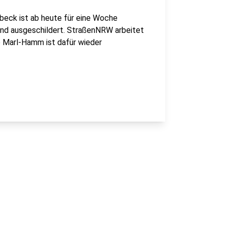
beck ist ab heute für eine Woche
sind ausgeschildert. StraßenNRW arbeitet
e Marl-Hamm ist dafür wieder