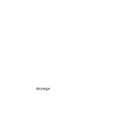
Anzeige