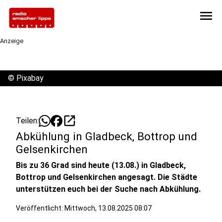
menu
Anzeige
©
Pixabay
open_in_new
Teilen:
Abkühlung in Gladbeck, Bottrop und
Gelsenkirchen
Bis zu 36 Grad sind heute (13.08.) in Gladbeck,
Bottrop und Gelsenkirchen angesagt. Die Städte
unterstützen euch bei der Suche nach Abkühlung.
Veröffentlicht:
Mittwoch, 13.08.2025 08:07