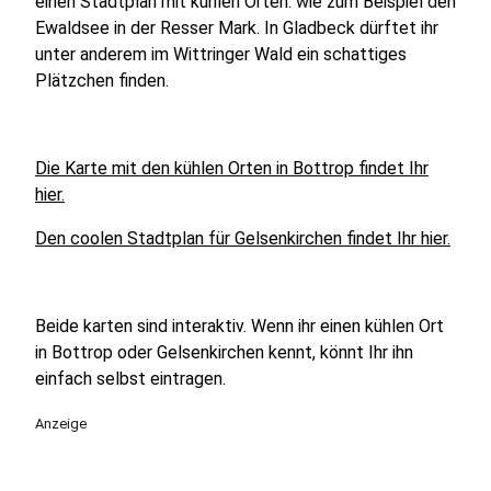
einen Stadtplan mit kühlen Orten: wie zum Beispiel den
Ewaldsee in der Resser Mark. In Gladbeck dürftet ihr
unter anderem im Wittringer Wald ein schattiges
Plätzchen finden.
Die Karte mit den kühlen Orten in Bottrop findet Ihr
hier.
Den coolen Stadtplan für Gelsenkirchen findet Ihr hier.
Beide karten sind interaktiv. Wenn ihr einen kühlen Ort
in Bottrop oder Gelsenkirchen kennt, könnt Ihr ihn
einfach selbst eintragen.
Anzeige