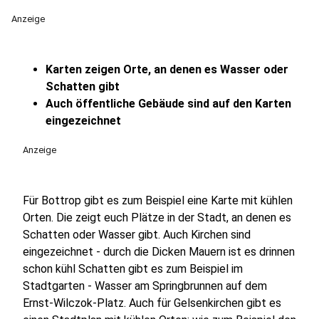
Anzeige
Karten zeigen Orte, an denen es Wasser oder
Schatten gibt
Auch öffentliche Gebäude sind auf den Karten
eingezeichnet
Anzeige
Für Bottrop gibt es zum Beispiel eine Karte mit kühlen
Orten. Die zeigt euch Plätze in der Stadt, an denen es
Schatten oder Wasser gibt. Auch Kirchen sind
eingezeichnet - durch die Dicken Mauern ist es drinnen
schon kühl Schatten gibt es zum Beispiel im
Stadtgarten - Wasser am Springbrunnen auf dem
Ernst-Wilczok-Platz. Auch für Gelsenkirchen gibt es