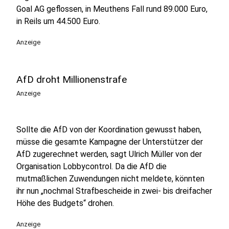
Goal AG geflossen, in Meuthens Fall rund 89.000 Euro,
in Reils um 44.500 Euro.
Anzeige
AfD droht Millionenstrafe
Anzeige
Sollte die AfD von der Koordination gewusst haben,
müsse die gesamte Kampagne der Unterstützer der
AfD zugerechnet werden, sagt Ulrich Müller von der
Organisation Lobbycontrol. Da die AfD die
mutmaßlichen Zuwendungen nicht meldete, könnten
ihr nun „nochmal Strafbescheide in zwei- bis dreifacher
Höhe des Budgets“ drohen.
Anzeige