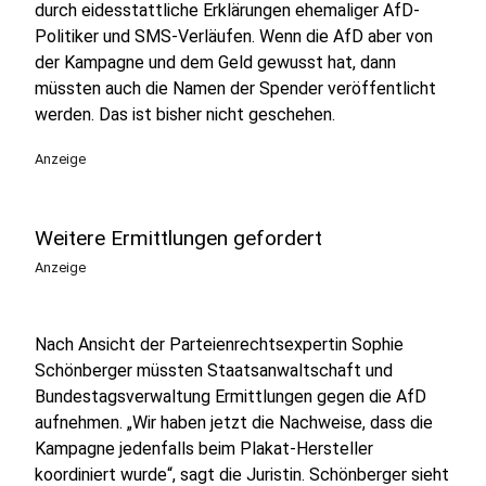
durch eidesstattliche Erklärungen ehemaliger AfD-
Politiker und SMS-Verläufen. Wenn die AfD aber von
der Kampagne und dem Geld gewusst hat, dann
müssten auch die Namen der Spender veröffentlicht
werden. Das ist bisher nicht geschehen.
Anzeige
Weitere Ermittlungen gefordert
Anzeige
Nach Ansicht der Parteienrechtsexpertin Sophie
Schönberger müssten Staatsanwaltschaft und
Bundestagsverwaltung Ermittlungen gegen die AfD
aufnehmen. „Wir haben jetzt die Nachweise, dass die
Kampagne jedenfalls beim Plakat-Hersteller
koordiniert wurde“, sagt die Juristin. Schönberger sieht