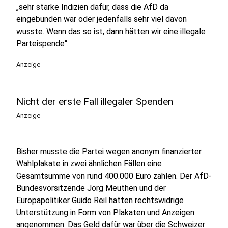
„sehr starke Indizien dafür, dass die AfD da
eingebunden war oder jedenfalls sehr viel davon
wusste. Wenn das so ist, dann hätten wir eine illegale
Parteispende“.
Anzeige
Nicht der erste Fall illegaler Spenden
Anzeige
Bisher musste die Partei wegen anonym finanzierter
Wahlplakate in zwei ähnlichen Fällen eine
Gesamtsumme von rund 400.000 Euro zahlen. Der AfD-
Bundesvorsitzende Jörg Meuthen und der
Europapolitiker Guido Reil hatten rechtswidrige
Unterstützung in Form von Plakaten und Anzeigen
angenommen. Das Geld dafür war über die Schweizer