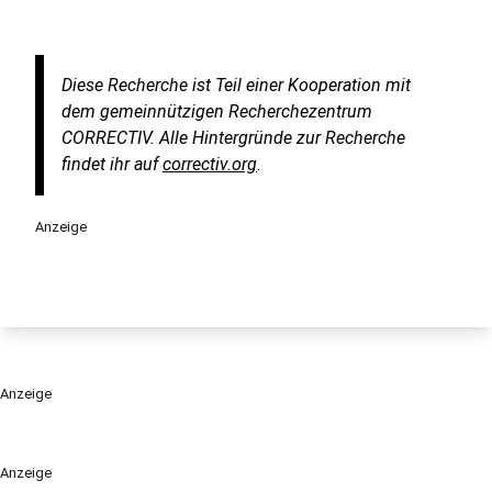
Diese Recherche ist Teil einer Kooperation mit
dem gemeinnützigen Recherchezentrum
CORRECTIV. Alle Hintergründe zur Recherche
findet ihr auf
correctiv.org
.
Anzeige
Anzeige
Anzeige