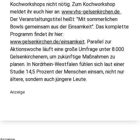
Kochworkshops nicht nötig. Zum Kochworkshop
meldet ihr euch hier an:
www.vhs-gelsenkirchen.de
.
Der Veranstaltungstitel heißt: "Mit sommerlichen
Bowls gemeinsam aus der Einsamkeit". Das komplette
Programm findet ihr hier:
www.gelsenkirchen.de/einsamkeit
. Parallel zur
Aktionswoche läuft eine große Umfrage unter 8.000
Gelsenkirchenern, um zukünftige Maßnahmen zu
planen. In Nordrhein-Westfalen fühlen sich laut einer
Studie 14,5 Prozent der Menschen einsam, nicht nur
ältere, sondern auch jüngere Leute.
Anzeige
Anzeige