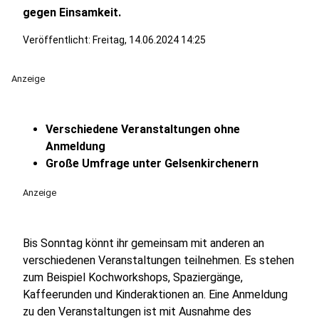
gegen Einsamkeit.
Veröffentlicht:
Freitag, 14.06.2024 14:25
Anzeige
Verschiedene Veranstaltungen ohne
Anmeldung
Große Umfrage unter Gelsenkirchenern
Anzeige
Bis Sonntag könnt ihr gemeinsam mit anderen an
verschiedenen Veranstaltungen teilnehmen. Es stehen
zum Beispiel Kochworkshops, Spaziergänge,
Kaffeerunden und Kinderaktionen an. Eine Anmeldung
zu den Veranstaltungen ist mit Ausnahme des