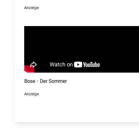
Anzeige
Bose - Der Sommer
Anzeige