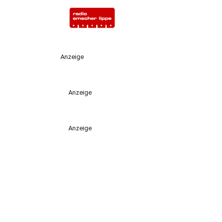
Anzeige
Anzeige
Anzeige