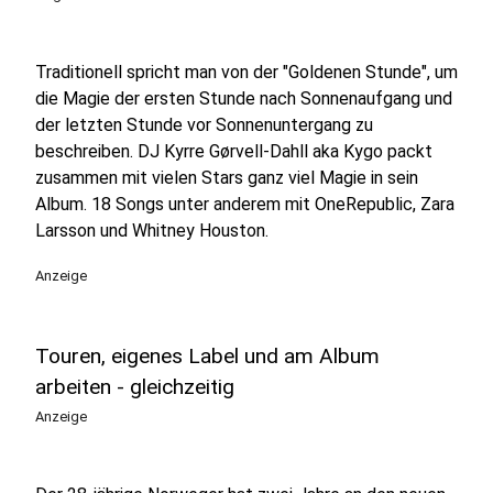
Traditionell spricht man von der "Goldenen Stunde", um
die Magie der ersten Stunde nach Sonnenaufgang und
der letzten Stunde vor Sonnenuntergang zu
beschreiben. DJ Kyrre Gørvell-Dahll aka Kygo packt
zusammen mit vielen Stars ganz viel Magie in sein
Album. 18 Songs unter anderem mit OneRepublic, Zara
Larsson und Whitney Houston.
Anzeige
Touren, eigenes Label und am Album
arbeiten - gleichzeitig
Anzeige