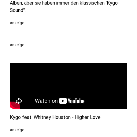
Alben, aber sie haben immer den klassischen 'Kygo-
Sound'".
Anzeige
Anzeige
Kygo feat. Whitney Houston - Higher Love
Anzeige