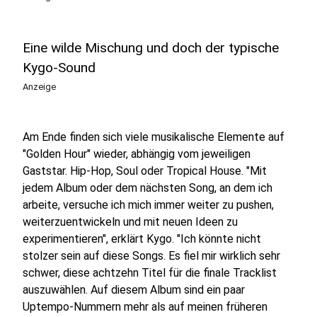
Eine wilde Mischung und doch der typische
Kygo-Sound
Anzeige
Am Ende finden sich viele musikalische Elemente auf
"Golden Hour" wieder, abhängig vom jeweiligen
Gaststar. Hip-Hop, Soul oder Tropical House. "Mit
jedem Album oder dem nächsten Song, an dem ich
arbeite, versuche ich mich immer weiter zu pushen,
weiterzuentwickeln und mit neuen Ideen zu
experimentieren", erklärt Kygo. "Ich könnte nicht
stolzer sein auf diese Songs. Es fiel mir wirklich sehr
schwer, diese achtzehn Titel für die finale Tracklist
auszuwählen. Auf diesem Album sind ein paar
Uptempo-Nummern mehr als auf meinen früheren