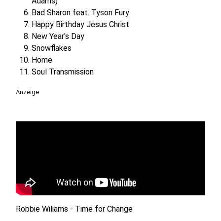
Adams)
Bad Sharon feat. Tyson Fury
Happy Birthday Jesus Christ
New Year's Day
Snowflakes
Home
Soul Transmission
Anzeige
Robbie Wiliams - Time for Change