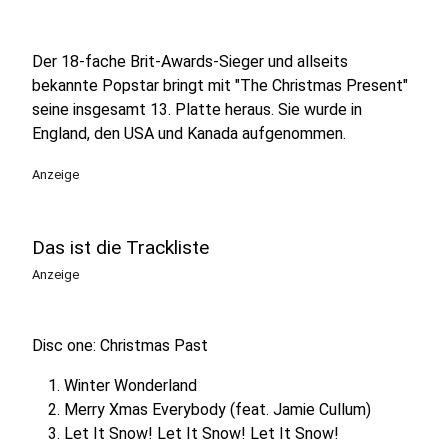
Der 18-fache Brit-Awards-Sieger und allseits
bekannte Popstar bringt mit "The Christmas Present"
seine insgesamt 13. Platte heraus. Sie wurde in
England, den USA und Kanada aufgenommen.
Anzeige
Das ist die Trackliste
Anzeige
Disc one: Christmas Past
Winter Wonderland
Merry Xmas Everybody (feat. Jamie Cullum)
Let It Snow! Let It Snow! Let It Snow!