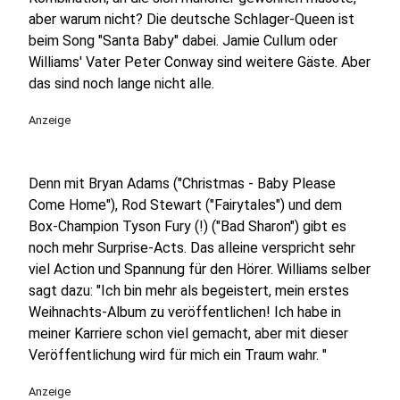
aber warum nicht? Die deutsche Schlager-Queen ist
beim Song "Santa Baby" dabei. Jamie Cullum oder
Williams' Vater Peter Conway sind weitere Gäste. Aber
das sind noch lange nicht alle.
Anzeige
Denn mit Bryan Adams ("Christmas - Baby Please
Come Home"), Rod Stewart ("Fairytales") und dem
Box-Champion Tyson Fury (!) ("Bad Sharon") gibt es
noch mehr Surprise-Acts. Das alleine verspricht sehr
viel Action und Spannung für den Hörer. Williams selber
sagt dazu: "Ich bin mehr als begeistert, mein erstes
Weihnachts-Album zu veröffentlichen! Ich habe in
meiner Karriere schon viel gemacht, aber mit dieser
Veröffentlichung wird für mich ein Traum wahr. "
Anzeige