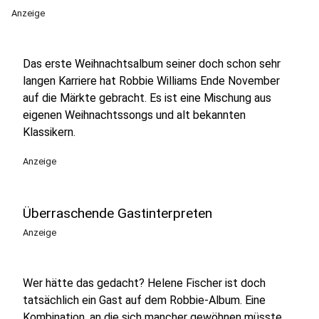
Anzeige
Das erste Weihnachtsalbum seiner doch schon sehr
langen Karriere hat Robbie Williams Ende November
auf die Märkte gebracht. Es ist eine Mischung aus
eigenen Weihnachtssongs und alt bekannten
Klassikern.
Anzeige
Überraschende Gastinterpreten
Anzeige
Wer hätte das gedacht? Helene Fischer ist doch
tatsächlich ein Gast auf dem Robbie-Album. Eine
Kombination, an die sich mancher gewöhnen müsste,