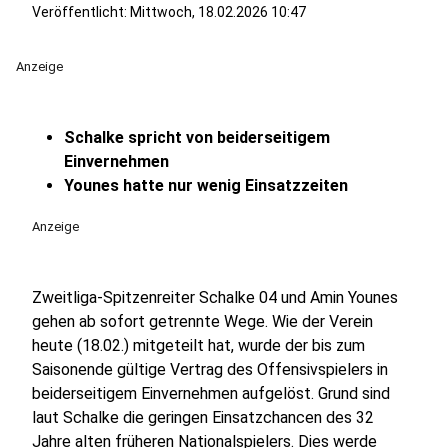
Veröffentlicht:
Mittwoch, 18.02.2026 10:47
Anzeige
Schalke spricht von beiderseitigem
Einvernehmen
Younes hatte nur wenig Einsatzzeiten
Anzeige
Zweitliga-Spitzenreiter Schalke 04 und Amin Younes
gehen ab sofort getrennte Wege. Wie der Verein
heute (18.02.) mitgeteilt hat, wurde der bis zum
Saisonende gültige Vertrag des Offensivspielers in
beiderseitigem Einvernehmen aufgelöst. Grund sind
laut Schalke die geringen Einsatzchancen des 32
Jahre alten früheren Nationalspielers. Dies werde