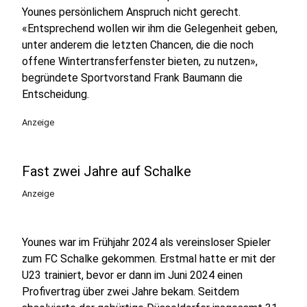
Younes persönlichem Anspruch nicht gerecht.
«Entsprechend wollen wir ihm die Gelegenheit geben,
unter anderem die letzten Chancen, die die noch
offene Wintertransferfenster bieten, zu nutzen»,
begründete Sportvorstand Frank Baumann die
Entscheidung.
Anzeige
Fast zwei Jahre auf Schalke
Anzeige
Younes war im Frühjahr 2024 als vereinsloser Spieler
zum FC Schalke gekommen. Erstmal hatte er mit der
U23 trainiert, bevor er dann im Juni 2024 einen
Profivertrag über zwei Jahre bekam. Seitdem