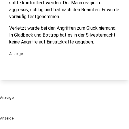
sollte kontrolliert werden. Der Mann reagierte
aggressiv, schlug und trat nach den Beamten. Er wurde
vorläufig festgenommen.
Verletzt wurde bei den Angriffen zum Glück niemand.
In Gladbeck und Bottrop hat es in der Silvesternacht
keine Angriffe auf Einsatzkräfte gegeben.
Anzeige
Anzeige
Anzeige