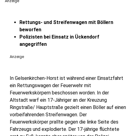
Anzeige
Rettungs- und Streifenwagen mit Böllern
beworfen
Polizisten bei Einsatz in Ückendorf
angegriffen
Anzeige
In Gelsenkirchen-Horst ist während einer Einsatzfahrt
ein Rettungswagen der Feuerwehr mit
Feuerwerkskörpern beschossen worden. In der
Altstadt warf ein 17-Jähriger an der Kreuzung
Ringstraße/ Hauptstraße gezielt einen Böller auf einen
vorbeifahrenden Streifenwagen. Der
Feuerwerkskörper prallte gegen die linke Seite des
Fahrzeugs und explodierte. Der 17-jährige flüchtete