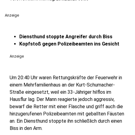
Anzeige
Diensthund stoppte Angreifer durch Biss
Kopfstoß gegen Polizeibeamten ins Gesicht
Anzeige
Um 20:40 Uhr waren Rettungskräfte der Feuerwehr in
einem Mehrfamilienhaus an der Kurt-Schumacher-
Straße eingesetzt, weil ein 33-Jähriger hilflos im
Hausflur lag. Der Mann reagierte jedoch aggressiv,
bewarf die Retter mit einer Flasche und griff auch die
hinzugerufenen Polizeibeamten mit geballten Fäusten
an. Ein Diensthund stoppte ihn schließlich durch einen
Biss in den Arm.