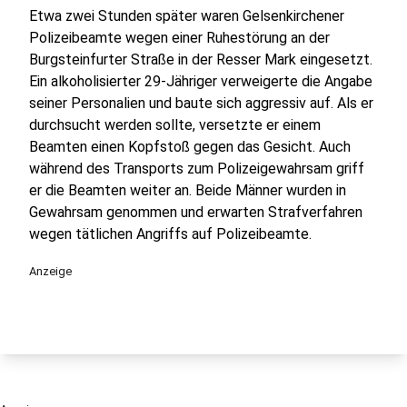
Etwa zwei Stunden später waren Gelsenkirchener
Polizeibeamte wegen einer Ruhestörung an der
Burgsteinfurter Straße in der Resser Mark eingesetzt.
Ein alkoholisierter 29-Jähriger verweigerte die Angabe
seiner Personalien und baute sich aggressiv auf. Als er
durchsucht werden sollte, versetzte er einem
Beamten einen Kopfstoß gegen das Gesicht. Auch
während des Transports zum Polizeigewahrsam griff
er die Beamten weiter an. Beide Männer wurden in
Gewahrsam genommen und erwarten Strafverfahren
wegen tätlichen Angriffs auf Polizeibeamte.
Anzeige