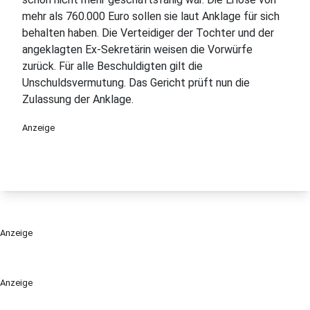
mehr als 760.000 Euro sollen sie laut Anklage für sich
behalten haben. Die Verteidiger der Tochter und der
angeklagten Ex-Sekretärin weisen die Vorwürfe
zurück. Für alle Beschuldigten gilt die
Unschuldsvermutung. Das Gericht prüft nun die
Zulassung der Anklage.
Anzeige
Anzeige
Anzeige