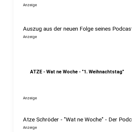
Anzeige
Auszug aus der neuen Folge seines Podcas
Anzeige
ATZE - Wat ne Woche - "1. Weihnachtstag"
Anzeige
Atze Schröder - "Wat ne Woche" - Der Podc
Anzeige