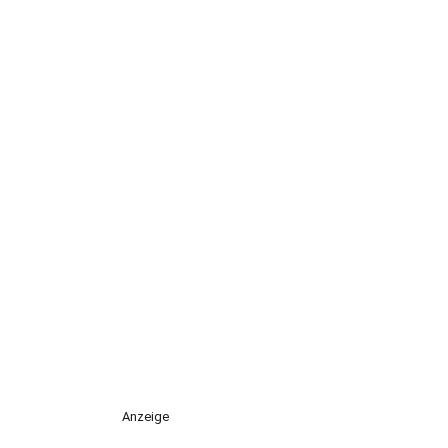
Anzeige