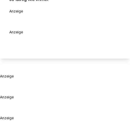
Anzeige
Anzeige
Anzeige
Anzeige
Anzeige