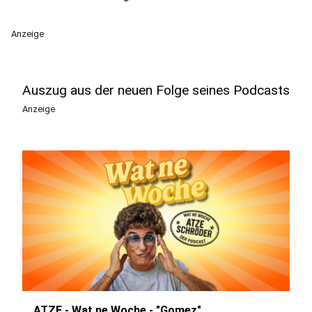
Anzeige
Auszug aus der neuen Folge seines Podcasts
Anzeige
ATZE - Wat ne Woche - "Gomez"