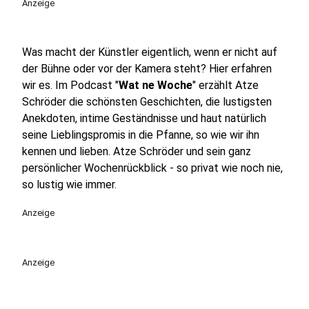
Anzeige
Was macht der Künstler eigentlich, wenn er nicht auf
der Bühne oder vor der Kamera steht? Hier erfahren
wir es. Im Podcast "
Wat ne Woche
" erzählt Atze
Schröder die schönsten Geschichten, die lustigsten
Anekdoten, intime Geständnisse und haut natürlich
seine Lieblingspromis in die Pfanne, so wie wir ihn
kennen und lieben. Atze Schröder und sein ganz
persönlicher Wochenrückblick - so privat wie noch nie,
so lustig wie immer.
Anzeige
Anzeige