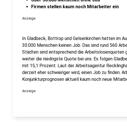
Firmen stellen kaum noch Mitarbeiter ein
Anzeige
In Gladbeck, Bottrop und Gelsenkirchen hatten im Au
30.000 Menschen keinen Job. Das sind rund 560 Arbei
Städten sind entsprechend die Arbeitslosenquoten g
weiter die niedrigste Quote bei uns. Es folgen Glad
mit 15,1 Prozent. Laut der Arbeitsagentur Recklingha
derzeit eher schwieriger wird, einen Job zu finden. 
Konjunkturprognosen aktuell kaum noch neue Mitarbei
Anzeige