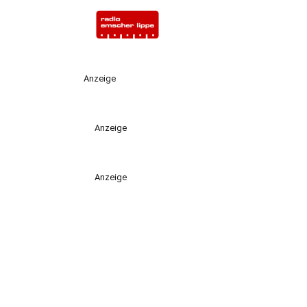
Anzeige
Anzeige
Anzeige