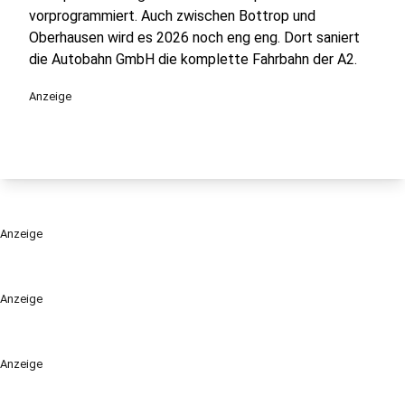
vorprogrammiert. Auch zwischen Bottrop und
Oberhausen wird es 2026 noch eng eng. Dort saniert
die Autobahn GmbH die komplette Fahrbahn der A2.
Anzeige
Anzeige
Anzeige
Anzeige