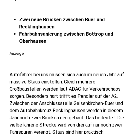
Zwei neue Brücken zwischen Buer und
Recklinghausen
Fahrbahnsanierung zwischen Bottrop und
Oberhausen
Anzeige
Autofahrer bei uns müssen sich auch im neuen Jahr auf
massive Staus einstellen. Gleich mehrere
Großbaustellen werden laut ADAC für Verkehrschaos
sorgen. Besonders hart trifft es Pendler auf der A2.
Zwischen der Anschlussstelle Gelsenkirchen-Buer und
dem Autobahnkreuz Recklinghausen werden in diesem
Jahr noch zwei Brücken neu gebaut. Das bedeutet: Die
vielbefahrene Strecke wird von drei auf nur noch zwei
Fahrspuren verengt. Staus sind hier praktisch