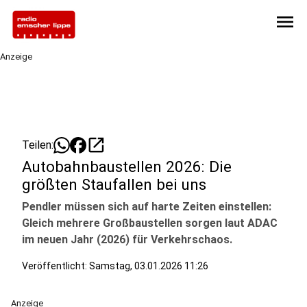
menu
Anzeige
open_in_new
Teilen:
Autobahnbaustellen 2026: Die
größten Staufallen bei uns
Pendler müssen sich auf harte Zeiten einstellen:
Gleich mehrere Großbaustellen sorgen laut ADAC
im neuen Jahr (2026) für Verkehrschaos.
Veröffentlicht:
Samstag, 03.01.2026 11:26
Anzeige