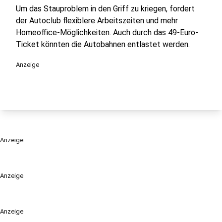
Um das Stauproblem in den Griff zu kriegen, fordert
der Autoclub flexiblere Arbeitszeiten und mehr
Homeoffice-Möglichkeiten. Auch durch das 49-Euro-
Ticket könnten die Autobahnen entlastet werden.
Anzeige
Anzeige
Anzeige
Anzeige