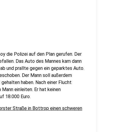
oy die Polizei auf den Plan gerufen. Der
gefallen. Das Auto des Mannes kam dann
ab und prallte gegen ein geparktes Auto.
eschoben. Der Mann soll außerdem
 gehalten haben. Nach einer Flucht
Mann einleiten. Er hat keinen
uf 18.000 Euro.
rster Straße in Bottrop einen schweren