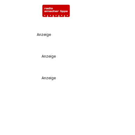
Anzeige
Anzeige
Anzeige