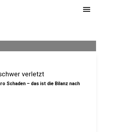
menu
schwer verletzt
ro Schaden – das ist die Bilanz nach