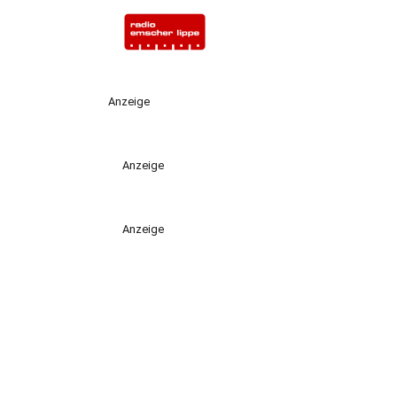
Anzeige
Anzeige
Anzeige