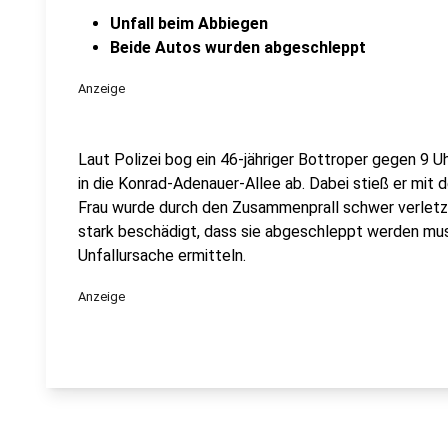
Unfall beim Abbiegen
Beide Autos wurden abgeschleppt
Anzeige
Laut Polizei bog ein 46-jähriger Bottroper gegen 9 
in die Konrad-Adenauer-Allee ab. Dabei stieß er mi
Frau wurde durch den Zusammenprall schwer verletzt
stark beschädigt, dass sie abgeschleppt werden mus
Unfallursache ermitteln.
Anzeige