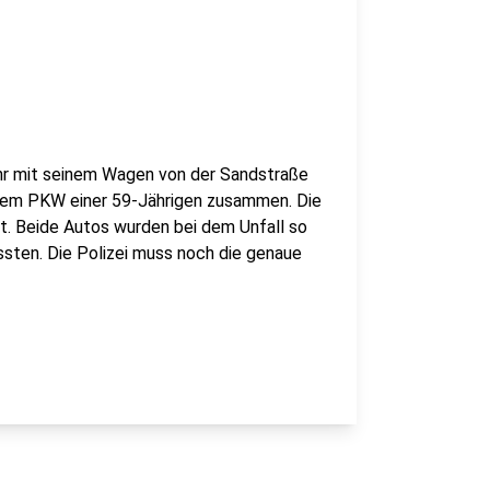
Uhr mit seinem Wagen von der Sandstraße
t dem PKW einer 59-Jährigen zusammen. Die
. Beide Autos wurden bei dem Unfall so
sten. Die Polizei muss noch die genaue