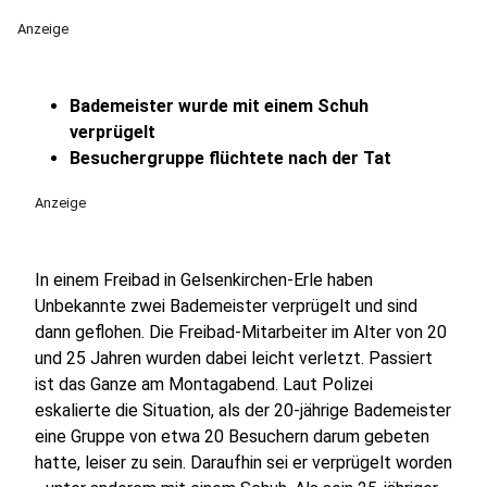
Anzeige
Bademeister wurde mit einem Schuh
verprügelt
Besuchergruppe flüchtete nach der Tat
Anzeige
In einem Freibad in Gelsenkirchen-Erle haben
Unbekannte zwei Bademeister verprügelt und sind
dann geflohen. Die Freibad-Mitarbeiter im Alter von 20
und 25 Jahren wurden dabei leicht verletzt. Passiert
ist das Ganze am Montagabend. Laut Polizei
eskalierte die Situation, als der 20-jährige Bademeister
eine Gruppe von etwa 20 Besuchern darum gebeten
hatte, leiser zu sein. Daraufhin sei er verprügelt worden