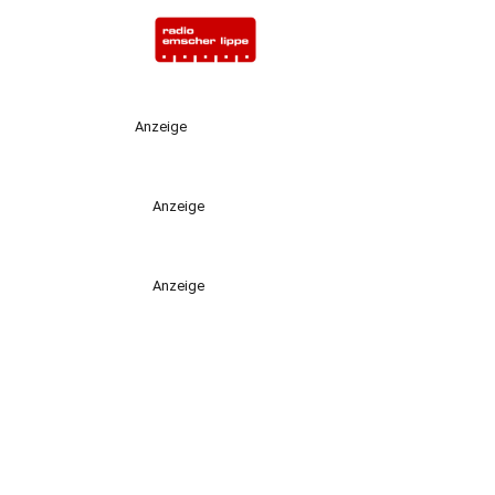
Anzeige
Anzeige
Anzeige