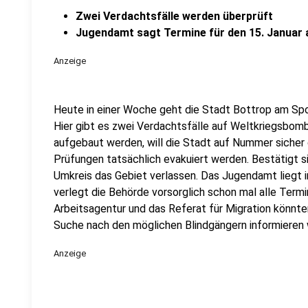
Zwei Verdachtsfälle werden überprüft
Jugendamt sagt Termine für den 15. Januar 
Anzeige
Heute in einer Woche geht die Stadt Bottrop am Spo
Hier gibt es zwei Verdachtsfälle auf Weltkriegsbom
aufgebaut werden, will die Stadt auf Nummer sicher
Prüfungen tatsächlich evakuiert werden. Bestätigt 
Umkreis das Gebiet verlassen. Das Jugendamt liegt 
verlegt die Behörde vorsorglich schon mal alle Termi
Arbeitsagentur und das Referat für Migration könnte
Suche nach den möglichen Blindgängern informieren 
Anzeige