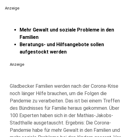
Anzeige
Mehr Gewalt und soziale Probleme in den
Familien
Beratungs- und Hilfsangebote sollen
aufgestockt werden
Anzeige
Gladbecker Familien werden nach der Corona-Krise
noch länger Hilfe brauchen, um die Folgen die
Pandemie zu verarbeiten. Das ist bei einem Treffen
des Bündnisses für Familie heraus gekommen. Über
100 Experten haben sich in der Mathias-Jakobs-
Stadthalle ausgetauscht. Ergebnis: Die Corona-
Pandemie habe für mehr Gewalt in den Familien und