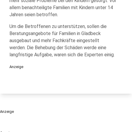
mehr soziale Probleme bei den Kindern gesorgt. Vor
allem benachteiligte Familien mit Kindern unter 14
Jahren seien betroffen.
Um die Betroffenen zu unterstützen, sollen die
Beratungsangebote für Familien in Gladbeck
ausgebaut und mehr Fachkräfte eingestellt
werden. Die Behebung der Schäden werde eine
langfristige Aufgabe, waren sich die Experten einig.
Anzeige
Anzeige