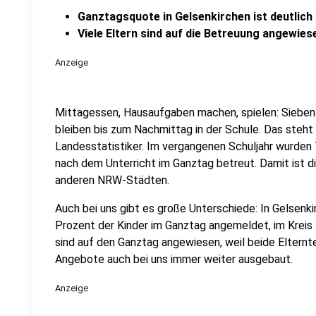
Ganztagsquote in Gelsenkirchen ist deutlich 
Viele Eltern sind auf die Betreuung angewies
Anzeige
Mittagessen, Hausaufgaben machen, spielen: Sieben 
bleiben bis zum Nachmittag in der Schule. Das steht i
Landesstatistiker. Im vergangenen Schuljahr wurden
nach dem Unterricht im Ganztag betreut. Damit ist die
anderen NRW-Städten.
Auch bei uns gibt es große Unterschiede: In Gelsenki
Prozent der Kinder im Ganztag angemeldet, im Kreis 
sind auf den Ganztag angewiesen, weil beide Elternt
Angebote auch bei uns immer weiter ausgebaut.
Anzeige