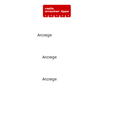
Anzeige
Anzeige
Anzeige