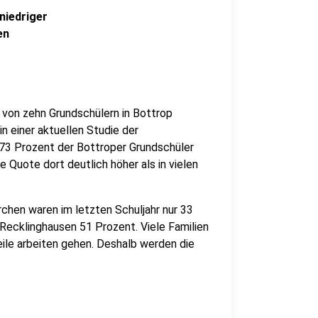
niedriger
en
von zehn Grundschülern in Bottrop
n einer aktuellen Studie der
 73 Prozent der Bottroper Grundschüler
 Quote dort deutlich höher als in vielen
rchen waren im letzten Schuljahr nur 33
Recklinghausen 51 Prozent. Viele Familien
eile arbeiten gehen. Deshalb werden die