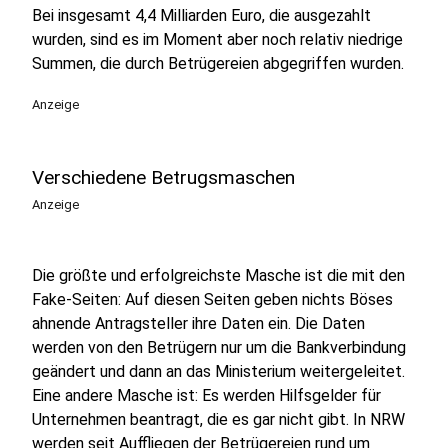
Bei insgesamt 4,4 Milliarden Euro, die ausgezahlt
wurden, sind es im Moment aber noch relativ niedrige
Summen, die durch Betrügereien abgegriffen wurden.
Anzeige
Verschiedene Betrugsmaschen
Anzeige
Die größte und erfolgreichste Masche ist die mit den
Fake-Seiten: Auf diesen Seiten geben nichts Böses
ahnende Antragsteller ihre Daten ein. Die Daten
werden von den Betrügern nur um die Bankverbindung
geändert und dann an das Ministerium weitergeleitet.
Eine andere Masche ist: Es werden Hilfsgelder für
Unternehmen beantragt, die es gar nicht gibt. In NRW
werden seit Auffliegen der Betrügereien rund um