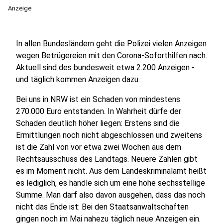
Anzeige
In allen Bundesländern geht die Polizei vielen Anzeigen
wegen Betrügereien mit den Corona-Soforthilfen nach.
Aktuell sind des bundesweit etwa 2.200 Anzeigen -
und täglich kommen Anzeigen dazu.
Bei uns in NRW ist ein Schaden von mindestens
270.000 Euro entstanden. In Wahrheit dürfe der
Schaden deutlich höher liegen: Erstens sind die
Ermittlungen noch nicht abgeschlossen und zweitens
ist die Zahl von vor etwa zwei Wochen aus dem
Rechtsausschuss des Landtags. Neuere Zahlen gibt
es im Moment nicht. Aus dem Landeskriminalamt heißt
es lediglich, es handle sich um eine hohe sechsstellige
Summe. Man darf also davon ausgehen, dass das noch
nicht das Ende ist: Bei den Staatsanwaltschaften
gingen noch im Mai nahezu täglich neue Anzeigen ein.