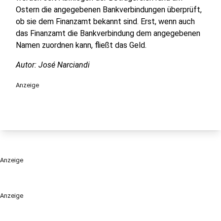
Ostern die angegebenen Bankverbindungen überprüft,
ob sie dem Finanzamt bekannt sind. Erst, wenn auch
das Finanzamt die Bankverbindung dem angegebenen
Namen zuordnen kann, fließt das Geld.
Autor: José Narciandi
Anzeige
Anzeige
Anzeige