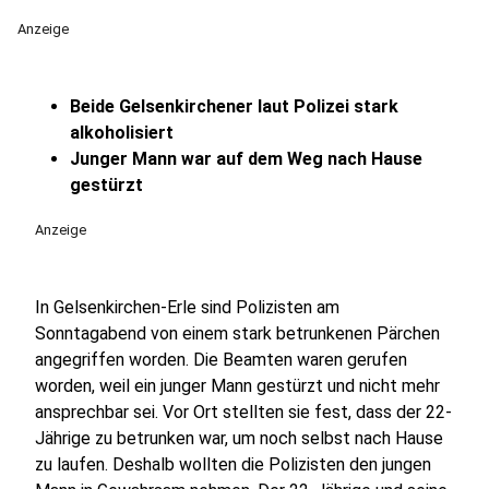
Anzeige
Beide Gelsenkirchener laut Polizei stark
alkoholisiert
Junger Mann war auf dem Weg nach Hause
gestürzt
Anzeige
In Gelsenkirchen-Erle sind Polizisten am
Sonntagabend von einem stark betrunkenen Pärchen
angegriffen worden. Die Beamten waren gerufen
worden, weil ein junger Mann gestürzt und nicht mehr
ansprechbar sei. Vor Ort stellten sie fest, dass der 22-
Jährige zu betrunken war, um noch selbst nach Hause
zu laufen. Deshalb wollten die Polizisten den jungen