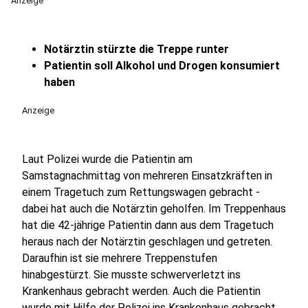
Anzeige
Notärztin stürzte die Treppe runter
Patientin soll Alkohol und Drogen konsumiert
haben
Anzeige
Laut Polizei wurde die Patientin am
Samstagnachmittag von mehreren Einsatzkräften in
einem Tragetuch zum Rettungswagen gebracht -
dabei hat auch die Notärztin geholfen. Im Treppenhaus
hat die 42-jährige Patientin dann aus dem Tragetuch
heraus nach der Notärztin geschlagen und getreten.
Daraufhin ist sie mehrere Treppenstufen
hinabgestürzt. Sie musste schwerverletzt ins
Krankenhaus gebracht werden. Auch die Patientin
wurde mit Hilfe der Polizei ins Krankenhaus gebracht.