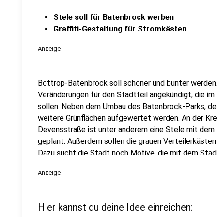
Stele soll für Batenbrock werben
Graffiti-Gestaltung für Stromkästen
Anzeige
Bottrop-Batenbrock soll schöner und bunter werden.
Veränderungen für den Stadtteil angekündigt, die
sollen. Neben dem Umbau des Batenbrock-Parks, der i
weitere Grünflächen aufgewertet werden. An der Kre
Devensstraße ist unter anderem eine Stele mit dem S
geplant. Außerdem sollen die grauen Verteilerkästen 
Dazu sucht die Stadt noch Motive, die mit dem Stadt
Anzeige
Hier kannst du deine Idee einreichen: