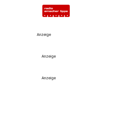
Anzeige
Anzeige
Anzeige