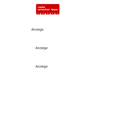
Anzeige
Anzeige
Anzeige