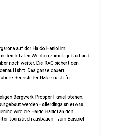
garena auf der Halde Haniel im
in den letzten Wochen zurück gebaut und
ber noch weiter. Die RAG sichert den
ldenauffahrt. Das ganze dauert
 obere Bereich der Halde noch für
ligen Bergwerk Prosper Haniel stehen,
aufgebaut werden - allerdings an etwas
ierung wird die Halde Haniel an den
iter touristisch ausbauen
- zum Beispiel