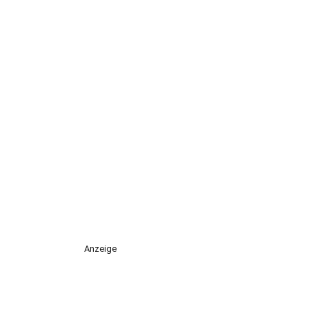
Anzeige