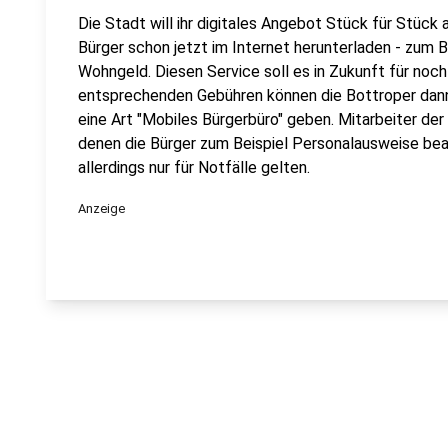
Die Stadt will ihr digitales Angebot Stück für Stück 
Bürger schon jetzt im Internet herunterladen - zum 
Wohngeld. Diesen Service soll es in Zukunft für noc
entsprechenden Gebühren können die Bottroper dann 
eine Art "Mobiles Bürgerbüro" geben. Mitarbeiter d
denen die Bürger zum Beispiel Personalausweise bea
allerdings nur für Notfälle gelten.
Anzeige