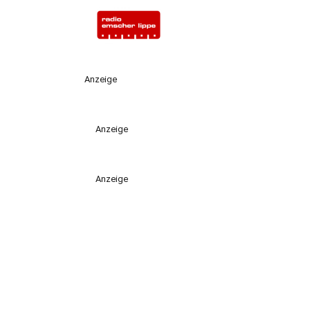
Anzeige
Anzeige
Anzeige