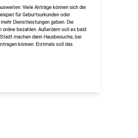
ausweiten. Viele Anträge können sich die
Beispiel für Geburtsurkunden oder
h mehr Dienstleistungen geben. Die
online bezahlen. Außerdem soll es bald
er Stadt machen dann Hausbesuche, bei
ntragen können. Erstmals soll das