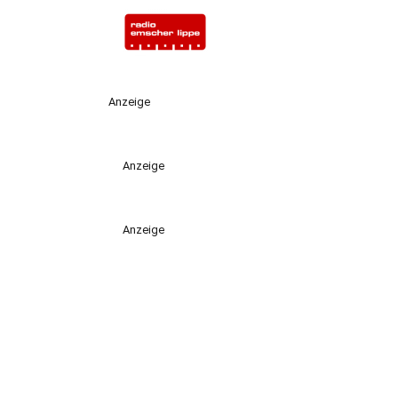
Anzeige
Anzeige
Anzeige