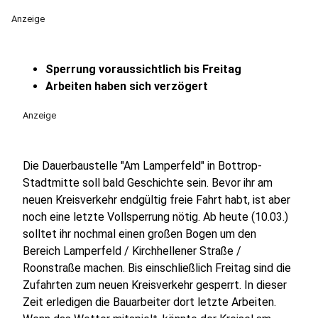
Anzeige
Sperrung voraussichtlich bis Freitag
Arbeiten haben sich verzögert
Anzeige
Die Dauerbaustelle "Am Lamperfeld" in Bottrop-
Stadtmitte soll bald Geschichte sein. Bevor ihr am
neuen Kreisverkehr endgültig freie Fahrt habt, ist aber
noch eine letzte Vollsperrung nötig. Ab heute (10.03.)
solltet ihr nochmal einen großen Bogen um den
Bereich Lamperfeld / Kirchhellener Straße /
Roonstraße machen. Bis einschließlich Freitag sind die
Zufahrten zum neuen Kreisverkehr gesperrt. In dieser
Zeit erledigen die Bauarbeiter dort letzte Arbeiten.