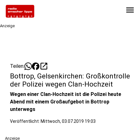
menu
Anzeige
open_in_new
Teilen:
Bottrop, Gelsenkirchen: Großkontrolle
der Polizei wegen Clan-Hochzeit
Wegen einer Clan-Hochzeit ist die Polizei heute
Abend mit einem Großaufgebot in Bottrop
unterwegs
Veröffentlicht:
Mittwoch, 03.07.2019 19:03
Anzeige