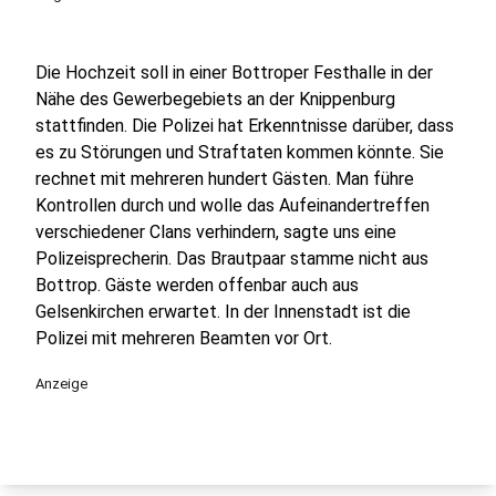
Die Hochzeit soll in einer Bottroper Festhalle in der
Nähe des Gewerbegebiets an der Knippenburg
stattfinden. Die Polizei hat Erkenntnisse darüber, dass
es zu Störungen und Straftaten kommen könnte. Sie
rechnet mit mehreren hundert Gästen. Man führe
Kontrollen durch und wolle das Aufeinandertreffen
verschiedener Clans verhindern, sagte uns eine
Polizeisprecherin. Das Brautpaar stamme nicht aus
Bottrop. Gäste werden offenbar auch aus
Gelsenkirchen erwartet. In der Innenstadt ist die
Polizei mit mehreren Beamten vor Ort.
Anzeige