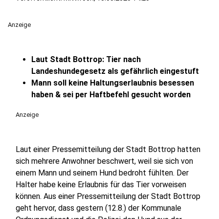
Anzeige
Laut Stadt Bottrop: Tier nach
Landeshundegesetz als gefährlich eingestuft
Mann soll keine Haltungserlaubnis besessen
haben & sei per Haftbefehl gesucht worden
Anzeige
Laut einer Pressemitteilung der Stadt Bottrop hatten
sich mehrere Anwohner beschwert, weil sie sich von
einem Mann und seinem Hund bedroht fühlten. Der
Halter habe keine Erlaubnis für das Tier vorweisen
können. Aus einer Pressemitteilung der Stadt Bottrop
geht hervor, dass gestern (12.8.) der Kommunale