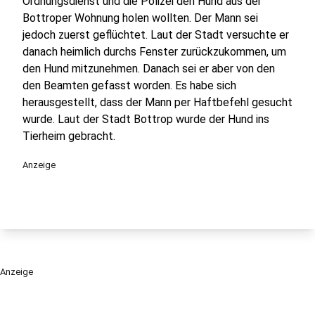
Ordnungsdienst und die Polizei den Hund aus der
Bottroper Wohnung holen wollten. Der Mann sei
jedoch zuerst geflüchtet. Laut der Stadt versuchte er
danach heimlich durchs Fenster zurückzukommen, um
den Hund mitzunehmen. Danach sei er aber von den
den Beamten gefasst worden. Es habe sich
herausgestellt, dass der Mann per Haftbefehl gesucht
wurde. Laut der Stadt Bottrop wurde der Hund ins
Tierheim gebracht.
Anzeige
Anzeige