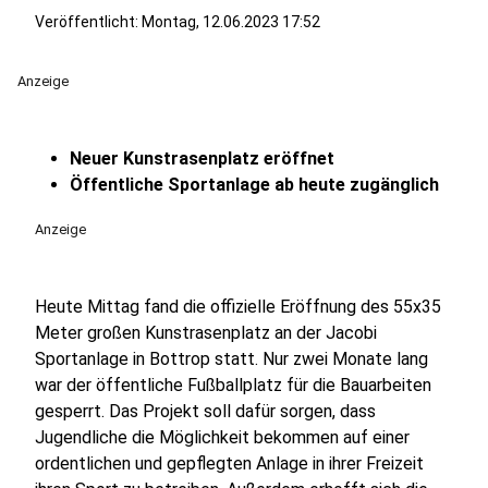
Veröffentlicht:
Montag, 12.06.2023 17:52
Anzeige
Neuer Kunstrasenplatz eröffnet
Öffentliche Sportanlage ab heute zugänglich
Anzeige
Heute Mittag fand die offizielle Eröffnung des 55x35
Meter großen Kunstrasenplatz an der Jacobi
Sportanlage in Bottrop statt. Nur zwei Monate lang
war der öffentliche Fußballplatz für die Bauarbeiten
gesperrt. Das Projekt soll dafür sorgen, dass
Jugendliche die Möglichkeit bekommen auf einer
ordentlichen und gepflegten Anlage in ihrer Freizeit