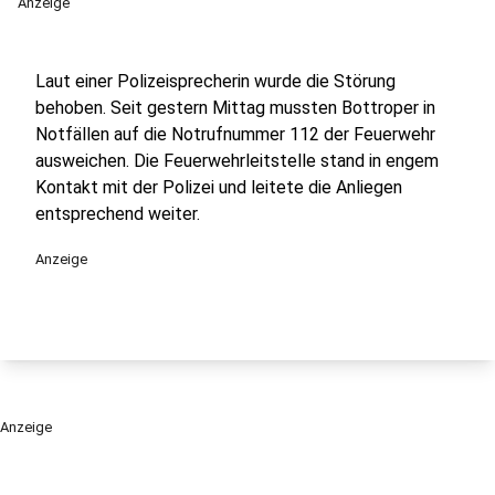
Anzeige
Laut einer Polizeisprecherin wurde die Störung
behoben. Seit gestern Mittag mussten Bottroper in
Notfällen auf die Notrufnummer 112 der Feuerwehr
ausweichen. Die Feuerwehrleitstelle stand in engem
Kontakt mit der Polizei und leitete die Anliegen
entsprechend weiter.
Anzeige
Anzeige