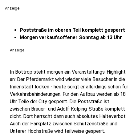
Anzeige
Poststraße im oberen Teil komplett gesperrt
Morgen verkaufsoffener Sonntag ab 13 Uhr
Anzeige
In Bottrop steht morgen ein Veranstaltungs-Highlight
an: Der Pferdemarkt wird wieder viele Besucher in die
Innenstadt locken - heute sorgt er allerdings schon für
Verkehrsbehinderungen. Für den Aufbau werden ab 18
Uhr Teile der City gesperrt. Die Poststraße ist
zwischen Brauer- und Adolf-Kolping-Straße komplett
dicht. Dort herrscht dann auch absolutes Halteverbot.
Auch der Parkplatz zwischen Schützenstraße und
Unterer Hochstraße wird teilweise gesperrt.