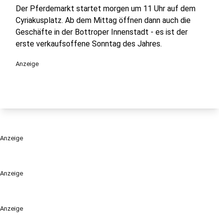
Der Pferdemarkt startet morgen um 11 Uhr auf dem
Cyriakusplatz. Ab dem Mittag öffnen dann auch die
Geschäfte in der Bottroper Innenstadt - es ist der
erste verkaufsoffene Sonntag des Jahres.
Anzeige
Anzeige
Anzeige
Anzeige