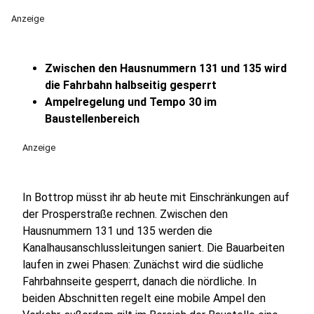
Anzeige
Zwischen den Hausnummern 131 und 135 wird
die Fahrbahn halbseitig gesperrt
Ampelregelung und Tempo 30 im
Baustellenbereich
Anzeige
In Bottrop müsst ihr ab heute mit Einschränkungen auf
der Prosperstraße rechnen. Zwischen den
Hausnummern 131 und 135 werden die
Kanalhausanschlussleitungen saniert. Die Bauarbeiten
laufen in zwei Phasen: Zunächst wird die südliche
Fahrbahnseite gesperrt, danach die nördliche. In
beiden Abschnitten regelt eine mobile Ampel den