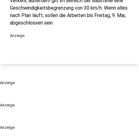
Verkehr, außerdem gilt im Bereich der Baustelle eine
Geschwindigkeitsbegrenzung von 30 km/h. Wenn alles
nach Plan läuft, sollen die Arbeiten bis Freitag, 9. Mai,
abgeschlossen sein.
Anzeige
Anzeige
Anzeige
Anzeige