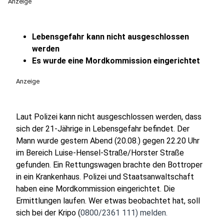
Anzeige
Lebensgefahr kann nicht ausgeschlossen
werden
Es wurde eine Mordkommission eingerichtet
Anzeige
Laut Polizei kann nicht ausgeschlossen werden, dass
sich der 21-Jährige in Lebensgefahr befindet. Der
Mann wurde gestern Abend (20.08.) gegen 22.20 Uhr
im Bereich Luise-Hensel-Straße/Horster Straße
gefunden. Ein Rettungswagen brachte den Bottroper
in ein Krankenhaus. Polizei und Staatsanwaltschaft
haben eine Mordkommission eingerichtet. Die
Ermittlungen laufen. Wer etwas beobachtet hat, soll
sich bei der Kripo (
0800/2361 111) melden.