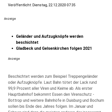
Veröffentlicht:
Dienstag, 22.12.2020 07:35
Anzeige
Geländer und Aufzugknöpfe werden
beschichtet
Gladbeck und Gelsenkirchen folgen 2021
Anzeige
Beschichtet werden zum Beispiel Treppengeländer
oder Aufzugknöpfe. Laut Bahn tötet der Lack rund
99,9 Prozent aller Viren und Keime ab. Als erster
Hauptbahnhof bekommt Essen den Virenschutz -
Bottrop und weitere Bahnhöfe in Duisburg und Bochum
sollen bis Ende des Jahres folgen. Im Januar und