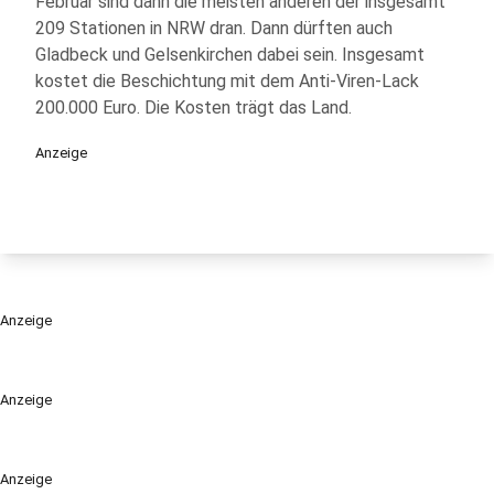
Februar sind dann die meisten anderen der insgesamt
209 Stationen in NRW dran. Dann dürften auch
Gladbeck und Gelsenkirchen dabei sein. Insgesamt
kostet die Beschichtung mit dem Anti-Viren-Lack
200.000 Euro. Die Kosten trägt das Land.
Anzeige
Anzeige
Anzeige
Anzeige