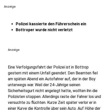
Anzeige
Polizei kassierte den Führerschein ein
Bottroper wurde nicht verletzt
Anzeige
Eine Verfolgungsfahrt der Polizei ist in Bottrop
gestern mit einem Unfall geendet. Den Beamten fiel
am späten Abend ein Autofahrer auf, der in der Boy
unterwegs war. Weil der 24-Jährige seinen
Sicherheitsgurt nicht angelegt hatte, wollten ihn die
Polizisten stoppen. Allerdings raste der Fahrer los und
versuchte zu flüchten. Kurze Zeit später verlor er in
einer Kurve die Kontrolle über sein Auto. Auf Höhe der