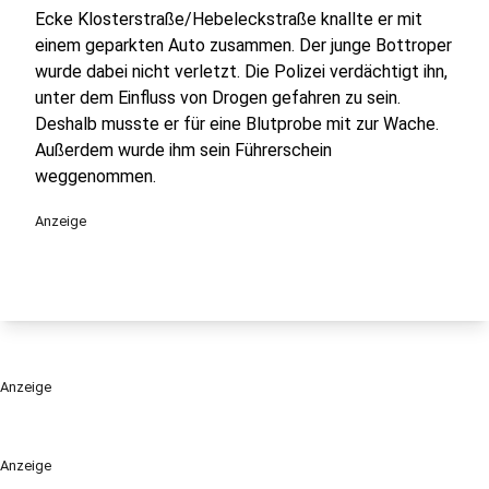
Ecke Klosterstraße/Hebeleckstraße knallte er mit
einem geparkten Auto zusammen. Der junge Bottroper
wurde dabei nicht verletzt. Die Polizei verdächtigt ihn,
unter dem Einfluss von Drogen gefahren zu sein.
Deshalb musste er für eine Blutprobe mit zur Wache.
Außerdem wurde ihm sein Führerschein
weggenommen.
Anzeige
Anzeige
Anzeige